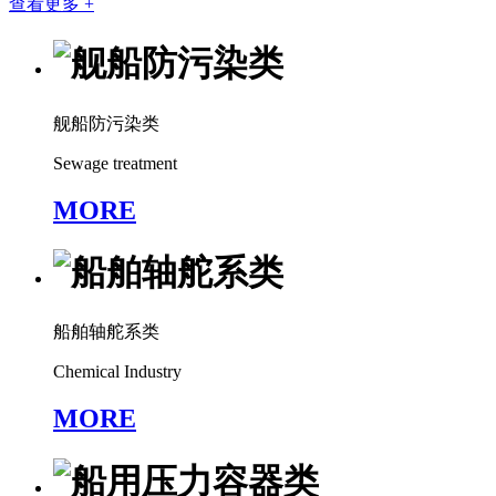
查看更多 +
舰船防污染类
Sewage treatment
MORE
船舶轴舵系类
Chemical Industry
MORE