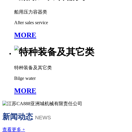
船用压力容器类
After sales service
MORE
特种装备及其它类
Bilge water
MORE
新闻动态
NEWS
查看更多 +