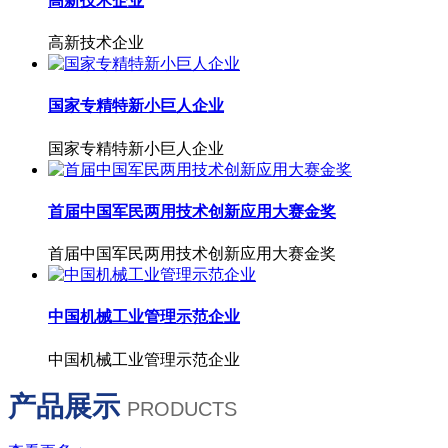
高新技术企业
高新技术企业
国家专精特新小巨人企业
国家专精特新小巨人企业
首届中国军民两用技术创新应用大赛金奖
首届中国军民两用技术创新应用大赛金奖
中国机械工业管理示范企业
中国机械工业管理示范企业
产品展示
PRODUCTS